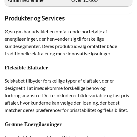
Produkter og Services
Ø/strøm har udviklet en omfattende portefølje af
energiløsninger, der henvender sig til forskellige
kundesegmenter. Deres produktudvalg omfatter både
traditionelle elaftaler og mere innovative løsninger:
Fleksible Elaftaler
Selskabet tilbyder forskellige typer af elaftaler, der er
designet til at imødekomme forskellige behov og
forbrugsmønstre. Dette inkluderer både variable og fastpris
aftaler, hvor kunderne kan vælge den løsning, der bedst
matcher deres præferencer for prisstabilitet og fleksibilitet.
Grønne Energiløsninger