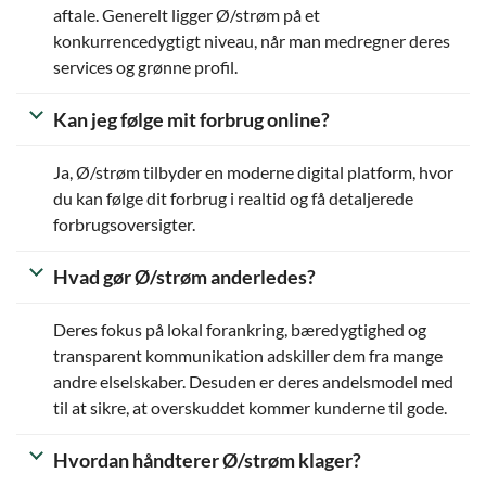
aftale. Generelt ligger Ø/strøm på et
konkurrencedygtigt niveau, når man medregner deres
services og grønne profil.
Kan jeg følge mit forbrug online?
Ja, Ø/strøm tilbyder en moderne digital platform, hvor
du kan følge dit forbrug i realtid og få detaljerede
forbrugsoversigter.
Hvad gør Ø/strøm anderledes?
Deres fokus på lokal forankring, bæredygtighed og
transparent kommunikation adskiller dem fra mange
andre elselskaber. Desuden er deres andelsmodel med
til at sikre, at overskuddet kommer kunderne til gode.
Hvordan håndterer Ø/strøm klager?