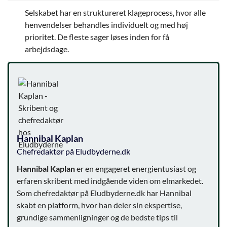
Selskabet har en struktureret klageprocess, hvor alle
henvendelser behandles individuelt og med høj
prioritet. De fleste sager løses inden for få
arbejdsdage.
Hannibal Kaplan
Chefredaktør på Eludbyderne.dk
Hannibal Kaplan
er en engageret energientusiast og
erfaren skribent med indgående viden om elmarkedet.
Som chefredaktør på Eludbyderne.dk har Hannibal
skabt en platform, hvor han deler sin ekspertise,
grundige sammenligninger og de bedste tips til