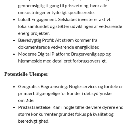
gennemsigtig tilgang til prissætning, hvor alle
omkostninger er tydeligt specificerede.
Lokalt Engagement: Selskabet investerer aktivt i
lokalsamfundet og støtter udviklingen af vedvarende
energiprojekter.
Bæredygtig Profil: Alt strøm kommer fra
dokumenterede vedvarende energikilder.
Moderne Digital Platform: Brugervenlig app og
hjemmeside med detaljeret forbrugsoversigt.
Potentielle Ulemper
Geografisk Begrænsning: Nogle services og fordele er
primært tilgængelige for kunder i det sydfynske
område.
Prisfastsættelse: Kan i nogle tilfælde være dyrere end
større konkurrenter grundet fokus på kvalitet og
bæredygtighed.