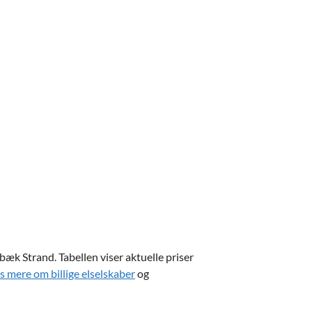
bæk Strand. Tabellen viser aktuelle priser
s mere om billige elselskaber
og