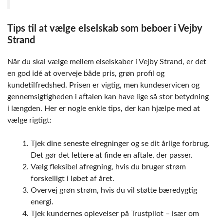
Tips til at vælge elselskab som beboer i Vejby
Strand
Når du skal vælge mellem elselskaber i Vejby Strand, er det
en god idé at overveje både pris, grøn profil og
kundetilfredshed. Prisen er vigtig, men kundeservicen og
gennemsigtigheden i aftalen kan have lige så stor betydning
i længden. Her er nogle enkle tips, der kan hjælpe med at
vælge rigtigt:
Tjek dine seneste elregninger og se dit årlige forbrug.
Det gør det lettere at finde en aftale, der passer.
Vælg fleksibel afregning, hvis du bruger strøm
forskelligt i løbet af året.
Overvej grøn strøm, hvis du vil støtte bæredygtig
energi.
Tjek kundernes oplevelser på Trustpilot – især om