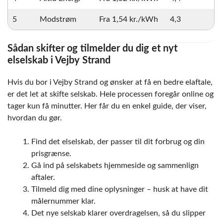
5
Modstrøm
Fra 1,54 kr./kWh
4,3
Sådan skifter og tilmelder du dig et nyt
elselskab i Vejby Strand
Hvis du bor i Vejby Strand og ønsker at få en bedre elaftale,
er det let at skifte selskab. Hele processen foregår online og
tager kun få minutter. Her får du en enkel guide, der viser,
hvordan du gør.
Find det elselskab, der passer til dit forbrug og din
prisgrænse.
Gå ind på selskabets hjemmeside og sammenlign
aftaler.
Tilmeld dig med dine oplysninger – husk at have dit
målernummer klar.
Det nye selskab klarer overdragelsen, så du slipper