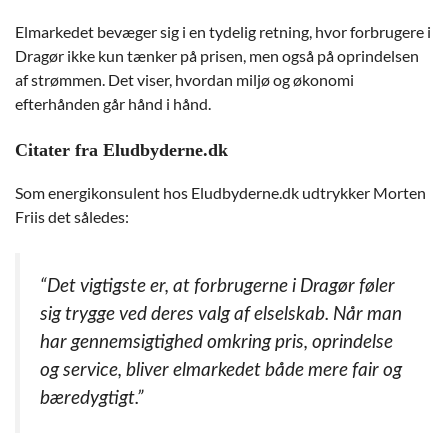
Elmarkedet bevæger sig i en tydelig retning, hvor forbrugere i
Dragør ikke kun tænker på prisen, men også på oprindelsen
af strømmen. Det viser, hvordan miljø og økonomi
efterhånden går hånd i hånd.
Citater fra Eludbyderne.dk
Som energikonsulent hos Eludbyderne.dk udtrykker Morten
Friis det således:
“Det vigtigste er, at forbrugerne i Dragør føler
sig trygge ved deres valg af elselskab. Når man
har gennemsigtighed omkring pris, oprindelse
og service, bliver elmarkedet både mere fair og
bæredygtigt.”