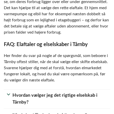
se, om deres forbrug ligger over eller under gennemsnittet.
Det kan hjælpe til at vælge den rette elaftale. Et hjem med
varmepumpe og elbil har for eksempel næsten dobbelt så
højt forbrug som en lejlighed i etagebyggeri – og derfor kan
det betale sig at vælge aftaler uden abonnement, eller hvor
prisen falder ved højere forbrug.
FAQ: Elaftaler og elselskaber i Tårnby
Her finder du svar på nogle af de spørgsmål, som beboere i
Tårnby oftest stiller, når de skal vælge eller skifte elselskab.
Svarene hjælper dig med at forstå, hvordan elmarkedet
fungerer lokalt, og hvad du skal være opmærksom på, før
du vælger din næste elaftale.
Hvordan vælger jeg det rigtige elselskab i
Tårnby?