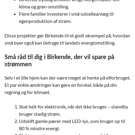
klima og grøn omstilling.
Flere familier investerer i små solcelleanlæg til
egenproduktion af strøm.
Disse projekter gør Birkende til et godt eksempel på, hvordan
små byer også kan bidrage til landets energiomstilling.
Små råd til dig i Birkende, der vil spare på
strømmen
Selv i et lille hjem kan der være meget at hente på elforbruget.
Et par enkle ændringer kan gøre en forskel, både på din
regning og for klimaet.
Sluk helt for elektronik, når det ikke bruges – standby
bruger stadig strøm.
Udskift gamle pærer med LED-lys, som bruger op til
80 % mindre energi.