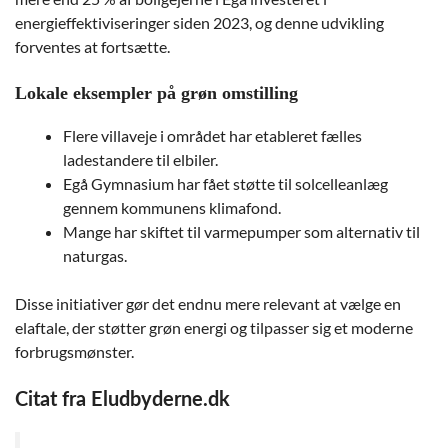
energieffektiviseringer siden 2023, og denne udvikling
forventes at fortsætte.
Lokale eksempler på grøn omstilling
Flere villaveje i området har etableret fælles
ladestandere til elbiler.
Egå Gymnasium har fået støtte til solcelleanlæg
gennem kommunens klimafond.
Mange har skiftet til varmepumper som alternativ til
naturgas.
Disse initiativer gør det endnu mere relevant at vælge en
elaftale, der støtter grøn energi og tilpasser sig et moderne
forbrugsmønster.
Citat fra Eludbyderne.dk