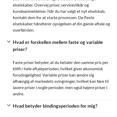
elselskaber. Overvej priser, servicevilkår og
kundeanmeldelser. Når du har valgt et nyt elselskab,
kontakt dem for at starte processen. De fleste
elselskaber håndterer opsigelsen af din gamle aftale og
overførslen.
Hvad er forskellen mellem faste og variable
priser?
Faste priser betyder, at du betaler den samme pris per
kWh i hele aftaleperioden, hvilket giver økonomisk
forudsigelighed. Variable priser kan ændre sig
afhængig af markedets svingninger, hvilket kan føre til
lavere priser i nogle perioder, men også højere priser i
andre.
Hvad betyder bindingsperioden for mig?