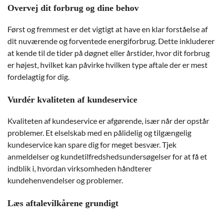
Overvej dit forbrug og dine behov
Først og fremmest er det vigtigt at have en klar forståelse af
dit nuværende og forventede energiforbrug. Dette inkluderer
at kende til de tider på døgnet eller årstider, hvor dit forbrug
er højest, hvilket kan påvirke hvilken type aftale der er mest
fordelagtig for dig.
Vurdér kvaliteten af kundeservice
Kvaliteten af kundeservice er afgørende, især når der opstår
problemer. Et elselskab med en pålidelig og tilgængelig
kundeservice kan spare dig for meget besvær. Tjek
anmeldelser og kundetilfredshedsundersøgelser for at få et
indblik i, hvordan virksomheden håndterer
kundehenvendelser og problemer.
Læs aftalevilkårene grundigt