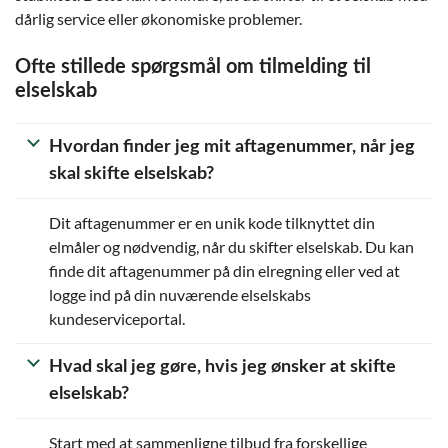
dårlig service eller økonomiske problemer.
Ofte stillede spørgsmål om tilmelding til
elselskab
Hvordan finder jeg mit aftagenummer, når jeg
skal skifte elselskab?
Dit aftagenummer er en unik kode tilknyttet din
elmåler og nødvendig, når du skifter elselskab. Du kan
finde dit aftagenummer på din elregning eller ved at
logge ind på din nuværende elselskabs
kundeserviceportal.
Hvad skal jeg gøre, hvis jeg ønsker at skifte
elselskab?
Start med at sammenligne tilbud fra forskellige