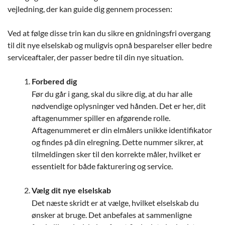
vejledning, der kan guide dig gennem processen:
Ved at følge disse trin kan du sikre en gnidningsfri overgang
til dit nye elselskab og muligvis opnå besparelser eller bedre
serviceaftaler, der passer bedre til din nye situation.
Forbered dig
Før du går i gang, skal du sikre dig, at du har alle
nødvendige oplysninger ved hånden. Det er her, dit
aftagenummer spiller en afgørende rolle.
Aftagenummeret er din elmålers unikke identifikator
og findes på din elregning. Dette nummer sikrer, at
tilmeldingen sker til den korrekte måler, hvilket er
essentielt for både fakturering og service.
Vælg dit nye elselskab
Det næste skridt er at vælge, hvilket elselskab du
ønsker at bruge. Det anbefales at sammenligne