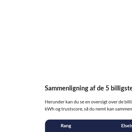
Sammenligning af de 5 billigst
Herunder kan du se en oversigt over de bill
kWh og trustscore, så du nemt kan sammen
Rang
Elsel