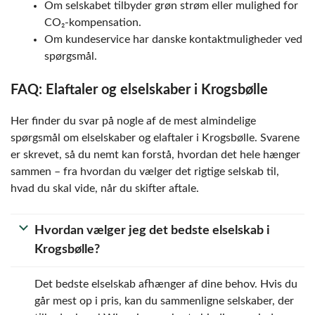
Om selskabet tilbyder grøn strøm eller mulighed for
CO₂-kompensation.
Om kundeservice har danske kontaktmuligheder ved
spørgsmål.
FAQ: Elaftaler og elselskaber i Krogsbølle
Her finder du svar på nogle af de mest almindelige
spørgsmål om elselskaber og elaftaler i Krogsbølle. Svarene
er skrevet, så du nemt kan forstå, hvordan det hele hænger
sammen – fra hvordan du vælger det rigtige selskab til,
hvad du skal vide, når du skifter aftale.
Hvordan vælger jeg det bedste elselskab i
Krogsbølle?
Det bedste elselskab afhænger af dine behov. Hvis du
går mest op i pris, kan du sammenligne selskaber, der