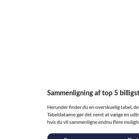
Sammenligning af top 5 billigst
Herunder finder du en overskuelig tabel, de
Tabeldataene gør det nemt at vælge en udb
hvis du vil sammenligne endnu flere muligh