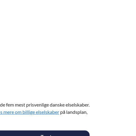
 de fem mest prisvenlige danske elselskaber.
s mere om billige elselskaber
på landsplan,