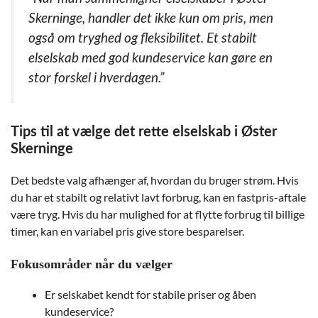
Skerninge, handler det ikke kun om pris, men
også om tryghed og fleksibilitet. Et stabilt
elselskab med god kundeservice kan gøre en
stor forskel i hverdagen.”
Tips til at vælge det rette elselskab i Øster
Skerninge
Det bedste valg afhænger af, hvordan du bruger strøm. Hvis
du har et stabilt og relativt lavt forbrug, kan en fastpris-aftale
være tryg. Hvis du har mulighed for at flytte forbrug til billige
timer, kan en variabel pris give store besparelser.
Fokusområder når du vælger
Er selskabet kendt for stabile priser og åben
kundeservice?