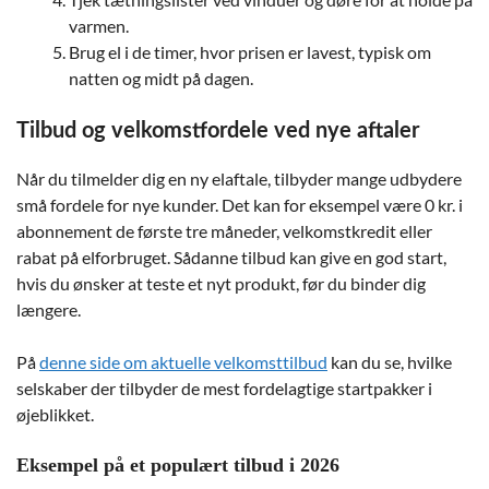
varmen.
Brug el i de timer, hvor prisen er lavest, typisk om
natten og midt på dagen.
Tilbud og velkomstfordele ved nye aftaler
Når du tilmelder dig en ny elaftale, tilbyder mange udbydere
små fordele for nye kunder. Det kan for eksempel være 0 kr. i
abonnement de første tre måneder, velkomstkredit eller
rabat på elforbruget. Sådanne tilbud kan give en god start,
hvis du ønsker at teste et nyt produkt, før du binder dig
længere.
På
denne side om aktuelle velkomsttilbud
kan du se, hvilke
selskaber der tilbyder de mest fordelagtige startpakker i
øjeblikket.
Eksempel på et populært tilbud i 2026