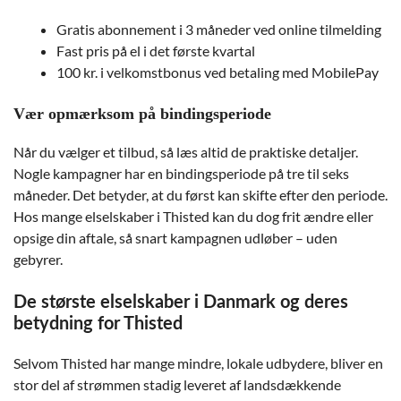
Gratis abonnement i 3 måneder ved online tilmelding
Fast pris på el i det første kvartal
100 kr. i velkomstbonus ved betaling med MobilePay
Vær opmærksom på bindingsperiode
Når du vælger et tilbud, så læs altid de praktiske detaljer.
Nogle kampagner har en bindingsperiode på tre til seks
måneder. Det betyder, at du først kan skifte efter den periode.
Hos mange elselskaber i Thisted kan du dog frit ændre eller
opsige din aftale, så snart kampagnen udløber – uden
gebyrer.
De største elselskaber i Danmark og deres
betydning for Thisted
Selvom Thisted har mange mindre, lokale udbydere, bliver en
stor del af strømmen stadig leveret af landsdækkende