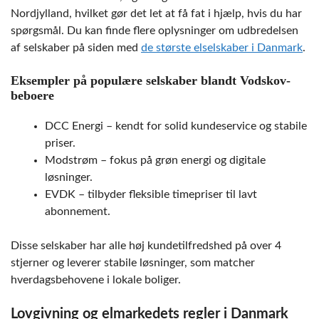
Nordjylland, hvilket gør det let at få fat i hjælp, hvis du har
spørgsmål. Du kan finde flere oplysninger om udbredelsen
af selskaber på siden med
de største elselskaber i Danmark
.
Eksempler på populære selskaber blandt Vodskov-
beboere
DCC Energi – kendt for solid kundeservice og stabile
priser.
Modstrøm – fokus på grøn energi og digitale
løsninger.
EVDK – tilbyder fleksible timepriser til lavt
abonnement.
Disse selskaber har alle høj kundetilfredshed på over 4
stjerner og leverer stabile løsninger, som matcher
hverdagsbehovene i lokale boliger.
Lovgivning og elmarkedets regler i Danmark