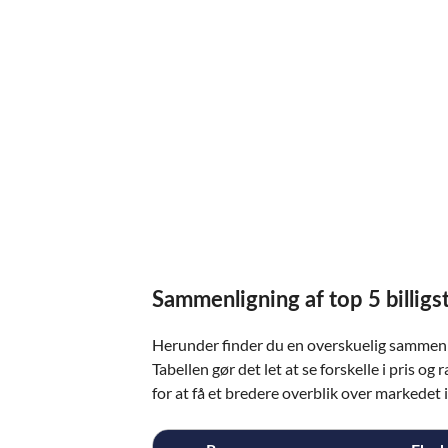
Sammenligning af top 5 billigst
Herunder finder du en overskuelig sammenlig
Tabellen gør det let at se forskelle i pris og
for at få et bredere overblik over markedet