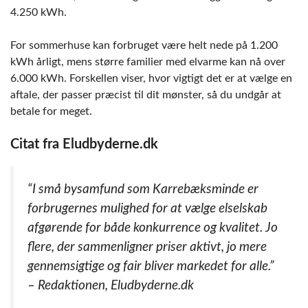
4.250 kWh.
For sommerhuse kan forbruget være helt nede på 1.200
kWh årligt, mens større familier med elvarme kan nå over
6.000 kWh. Forskellen viser, hvor vigtigt det er at vælge en
aftale, der passer præcist til dit mønster, så du undgår at
betale for meget.
Citat fra Eludbyderne.dk
“I små bysamfund som Karrebæksminde er
forbrugernes mulighed for at vælge elselskab
afgørende for både konkurrence og kvalitet. Jo
flere, der sammenligner priser aktivt, jo mere
gennemsigtige og fair bliver markedet for alle.”
– Redaktionen, Eludbyderne.dk