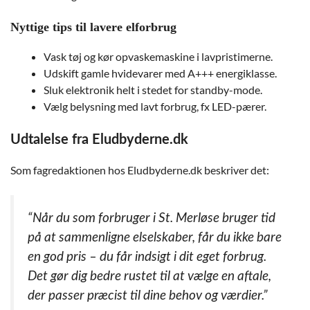
Nyttige tips til lavere elforbrug
Vask tøj og kør opvaskemaskine i lavpristimerne.
Udskift gamle hvidevarer med A+++ energiklasse.
Sluk elektronik helt i stedet for standby-mode.
Vælg belysning med lavt forbrug, fx LED-pærer.
Udtalelse fra Eludbyderne.dk
Som fagredaktionen hos Eludbyderne.dk beskriver det:
“Når du som forbruger i St. Merløse bruger tid
på at sammenligne elselskaber, får du ikke bare
en god pris – du får indsigt i dit eget forbrug.
Det gør dig bedre rustet til at vælge en aftale,
der passer præcist til dine behov og værdier.”