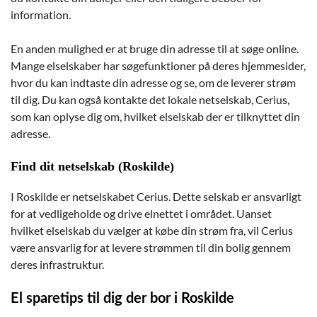
information.
En anden mulighed er at bruge din adresse til at søge online.
Mange elselskaber har søgefunktioner på deres hjemmesider,
hvor du kan indtaste din adresse og se, om de leverer strøm
til dig. Du kan også kontakte det lokale netselskab, Cerius,
som kan oplyse dig om, hvilket elselskab der er tilknyttet din
adresse.
Find dit netselskab (Roskilde)
I Roskilde er netselskabet Cerius. Dette selskab er ansvarligt
for at vedligeholde og drive elnettet i området. Uanset
hvilket elselskab du vælger at købe din strøm fra, vil Cerius
være ansvarlig for at levere strømmen til din bolig gennem
deres infrastruktur.
El sparetips til dig der bor i Roskilde