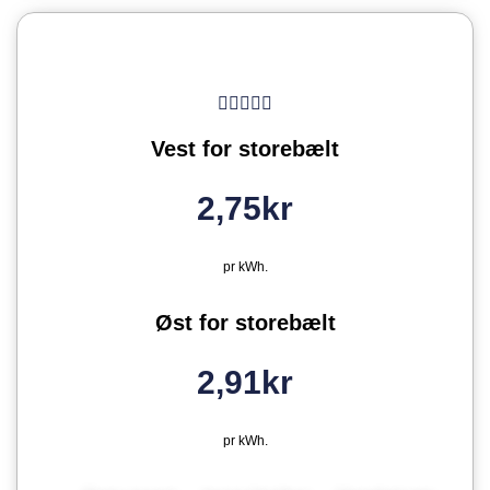
Vest for storebælt
2,75kr
pr kWh.
Øst for storebælt
2,91kr
pr kWh.