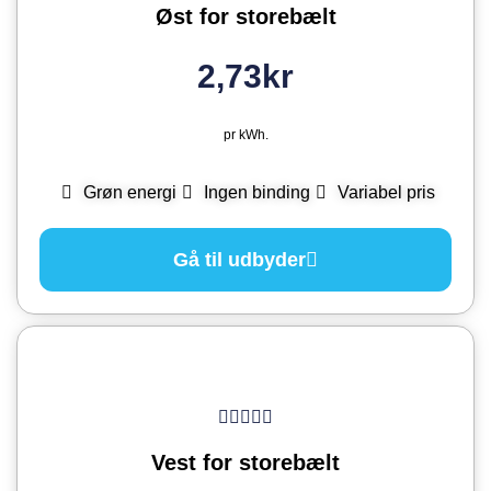
Øst for storebælt
2,73kr
pr kWh.
Grøn energi
Ingen binding
Variabel pris
Gå til udbyder
Vest for storebælt