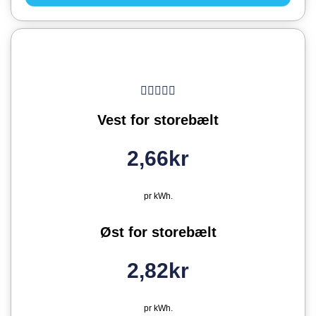
Vest for storebælt
2,66kr
pr kWh.
Øst for storebælt
2,82kr
pr kWh.